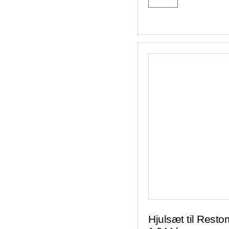
Hjulsæt til Resto