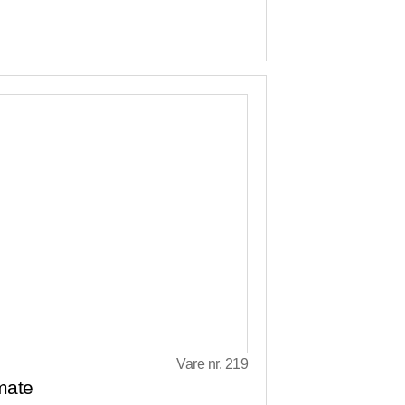
Vare nr. 219
mate