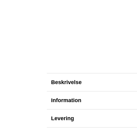
Beskrivelse
Information
Levering