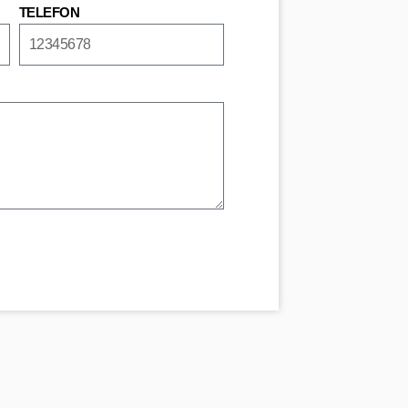
TELEFON