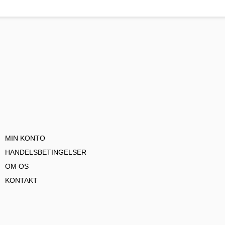
MIN KONTO
HANDELSBETINGELSER
OM OS
KONTAKT