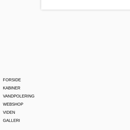
FORSIDE
KABINER
VANDPOLERING
WEBSHOP
VIDEN
GALLERI