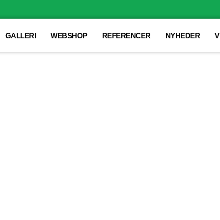
GALLERI
WEBSHOP
REFERENCER
NYHEDER
V