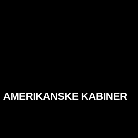
AMERIKANSKE KABINER