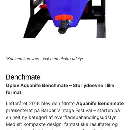
*Kabinen kan være vist med ekstra udstyr.
Benchmate
Oplev Aquanife Benchmate – Stor ydeevne i lille
format
I efteråret 2018 blev den første
Aquanife Benchmate
præsenteret på Barber Vintage Festival – starten på
en helt ny kategori af overfladebehandlingsudstyr.
Med sit kompakte design, fantastiske resultater og