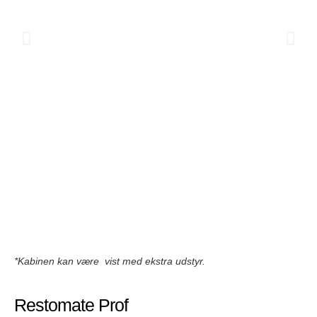
*Kabinen kan være vist med ekstra udstyr.
Restomate Prof