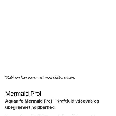
*Kabinen kan være vist med ekstra udstyr.
Mermaid Prof
Aquanife Mermaid Prof – Kraftfuld ydeevne og
ubegrænset holdbarhed