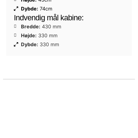
Dybde:
74cm
Indvendig mål kabine:
Bredde:
430 mm
Højde:
330 mm
Dybde:
330 mm